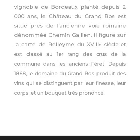
vignoble de Bordeaux planté depuis 2
000 ans, le Château du Grand Bos est
situé près de l’ancienne voie romaine
dénommée Chemin Gallien. Il figure sur
la carte de Belleyme du XVIII
siècle et
e
est classé au 1er rang des crus de la
commune dans les anciens Féret. Depuis
1868, le domaine du Grand Bos produit des
vins qui se distinguent par leur finesse, leur
corps, et un bouquet très prononcé.