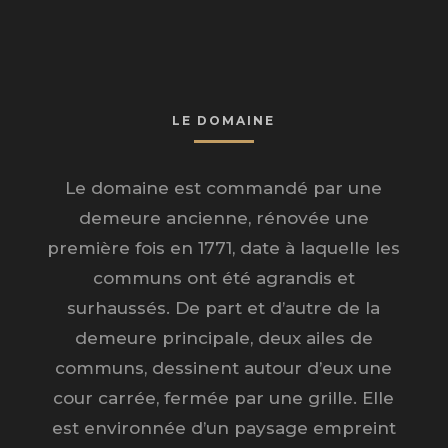
LE DOMAINE
Le domaine est commandé par une
demeure ancienne, rénovée une
première fois en 1771, date à laquelle les
communs ont été agrandis et
surhaussés. De part et d’autre de la
demeure principale, deux ailes de
communs, dessinent autour d’eux une
cour carrée, fermée par une grille. Elle
est environnée d’un paysage empreint