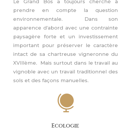
Le Grand Bos a toujours cherché à
prendre en compte la question
environnementale. Dans son
apparence d’abord avec une contrainte
paysagère forte et un investissement
important pour préserver le caractère
intact de sa chartreuse vigneronne du
XVIIIème. Mais surtout dans le travail au
vignoble avec un travail traditionnel des
sols et des façons manuelles.

Ecologie