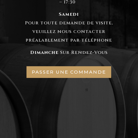
– 17:30
Samedi
Pour toute demande de visite,
veuillez nous contacter
préalablement par téléphone
Dimanche
Sur Rendez-Vous
PASSER UNE COMMANDE