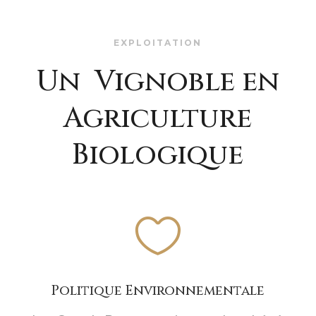
EXPLOITATION
Un Vignoble en
Agriculture
Biologique

Politique Environnementale