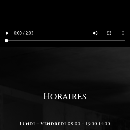
Horaires
Lundi – Vendredi
08:00 – 13:00 14:00