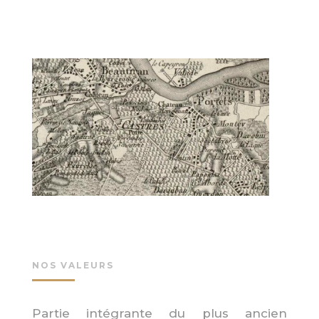
NOS VALEURS
Partie intégrante du plus ancien