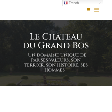
French
Le Château
du Grand Bos
Un domaine unique de
par ses valeurs, son
terroir, son histoire, ses
hommes