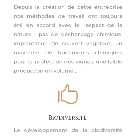
Depuis la création de cette entreprise
nos méthodes de travail ont toujours
été en accord avec le respect de la
nature : pas de désherbage chimique,
implantation de couvert végétaux, un
minimum de traitements chimiques
pour la protection des vignes, une faible
production en volume…

Biodiversité
Le développement de la biodiversité