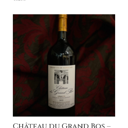
Château du Grand Bos –