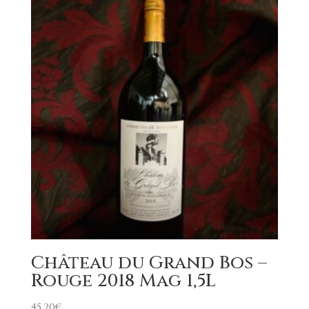
Château du Grand Bos –
Rouge 2018 Mag 1,5L
45,20
€