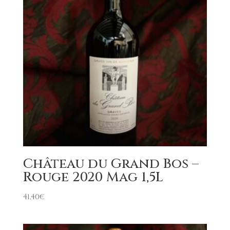
Château du Grand Bos –
Rouge 2020 Mag 1,5L
41,40
€