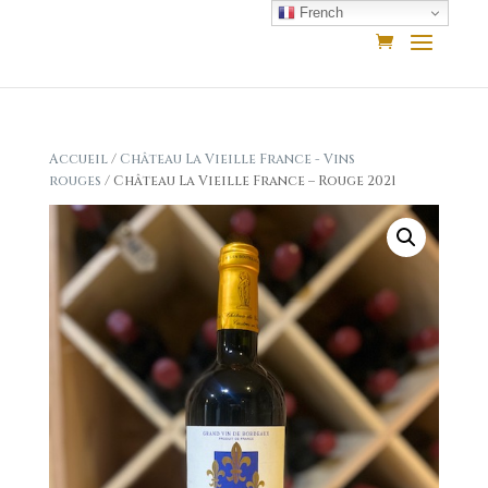
French
Accueil
/
Château La Vieille France - Vins
rouges
/ Château La Vieille France – Rouge 2021