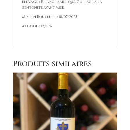
ELEVAGE :
Élevage barrique. Collage à la
Bentonite avant mise.
Mise en Bouteille : 18/07/2023
ALCOOL :
12,59 %
Produits similaires