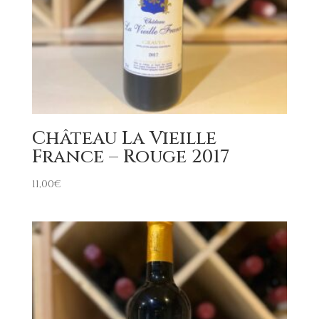
Château La Vieille
France – Rouge 2017
11,00
€