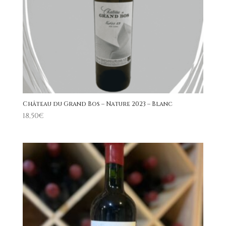
Château du Grand Bos – Nature 2023 – Blanc
18,50
€