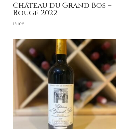
Château du Grand Bos –
Rouge 2022
18,10
€