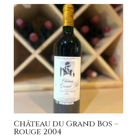
Château du Grand Bos –
Rouge 2004