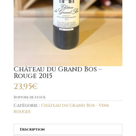
Château du Grand Bos –
Rouge 2015
23,95
€
Rupture de stock
Catégorie :
Château du Grand Bos - Vins
rouges
Description