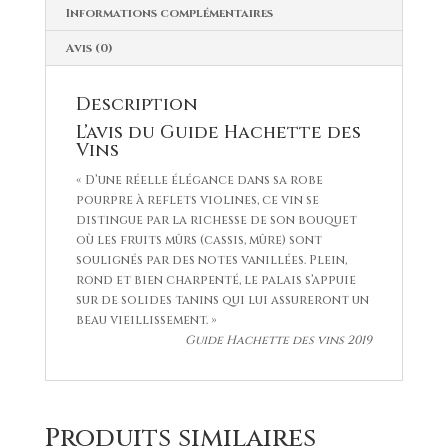
Informations complémentaires
Avis (0)
Description
L’avis du Guide Hachette des
Vins
« D’une réelle élégance dans sa robe
pourpre à reflets violines, ce vin se
distingue par la richesse de son bouquet
où les fruits mûrs (cassis, mûre) sont
soulignés par des notes vanillées. Plein,
rond et bien charpenté, le palais s’appuie
sur de solides tanins qui lui assureront un
beau vieillissement. »
Guide Hachette des vins 2019
Produits similaires