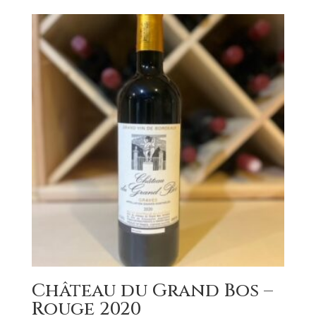
Château du Grand Bos –
Rouge 2020