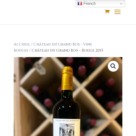
French
Accueil
/
Château du Grand Bos - Vins
rouges
/ Château du Grand Bos – Rouge 2015